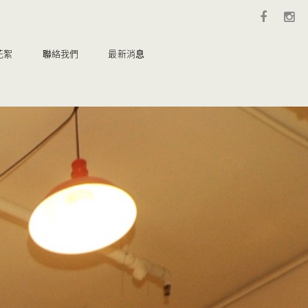
花絮
聯絡我們
最新消息